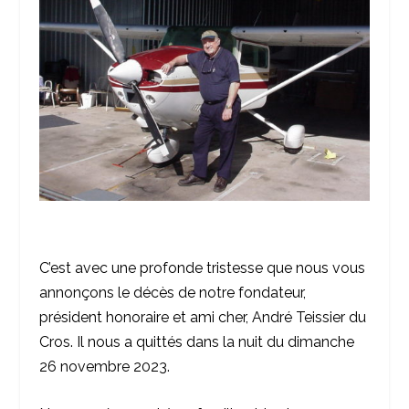
C’est avec une profonde tristesse que nous vous
annonçons le décès de notre fondateur,
président honoraire et ami cher, André Teissier du
Cros. Il nous a quittés dans la nuit du dimanche
26 novembre 2023.