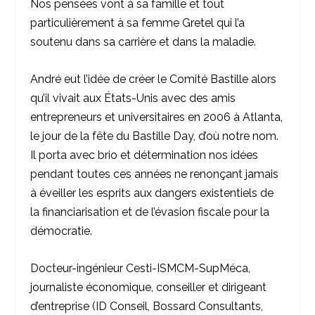
Nos pensées vont à sa famille et tout
particulièrement à sa femme Gretel qui l’a
soutenu dans sa carrière et dans la maladie.
André eut l’idée de créer le Comité Bastille alors
qu’il vivait aux États-Unis avec des amis
entrepreneurs et universitaires en 2006 à Atlanta,
le jour de la fête du Bastille Day, d’où notre nom.
Il porta avec brio et détermination nos idées
pendant toutes ces années ne renonçant jamais
à éveiller les esprits aux dangers existentiels de
la financiarisation et de l’évasion fiscale pour la
démocratie.
Docteur-ingénieur Cesti-ISMCM-SupMéca,
journaliste économique, conseiller et dirigeant
d’entreprise (ID Conseil, Bossard Consultants,