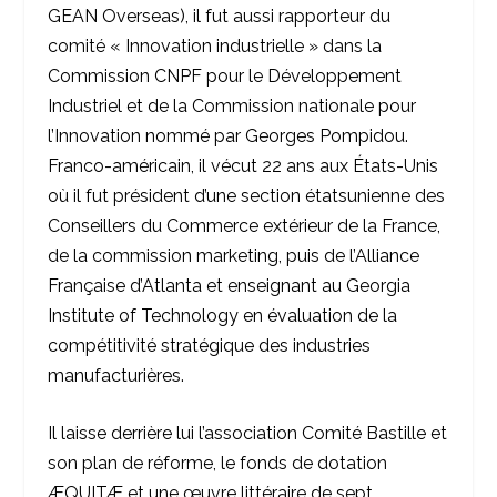
GEAN Overseas), il fut aussi rapporteur du
comité « Innovation industrielle » dans la
Commission CNPF pour le Développement
Industriel et de la Commission nationale pour
l’Innovation nommé par Georges Pompidou.
Franco-américain, il vécut 22 ans aux États-Unis
où il fut président d’une section étatsunienne des
Conseillers du Commerce extérieur de la France,
de la commission marketing, puis de l’Alliance
Française d’Atlanta et enseignant au Georgia
Institute of Technology en évaluation de la
compétitivité stratégique des industries
manufacturières.
Il laisse derrière lui l’association Comité Bastille et
son plan de réforme, le fonds de dotation
ÆQUITÆ et une œuvre littéraire de sept