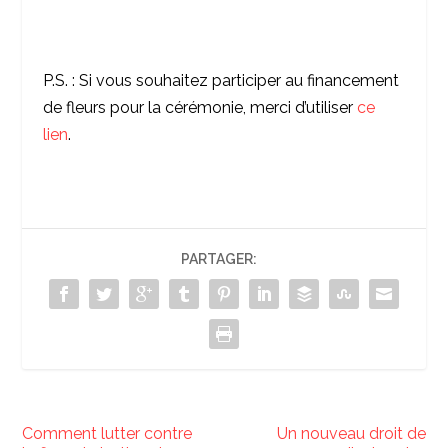
P.S. : Si vous souhaitez participer au financement
de fleurs pour la cérémonie, merci d’utiliser
ce
lien
.
PARTAGER:
Comment lutter contre
Un nouveau droit de