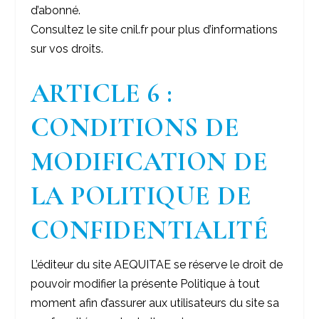
d’abonné.
Consultez le site cnil.fr pour plus d’informations
sur vos droits.
ARTICLE 6 :
CONDITIONS DE
MODIFICATION DE
LA POLITIQUE DE
CONFIDENTIALITÉ
L’éditeur du site AEQUITAE se réserve le droit de
pouvoir modifier la présente Politique à tout
moment afin d’assurer aux utilisateurs du site sa