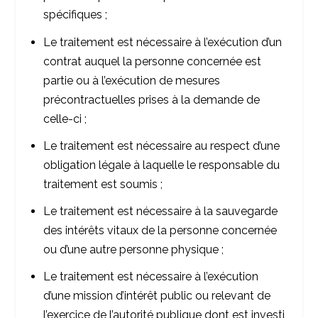
spécifiques ;
Le traitement est nécessaire à l’exécution d’un
contrat auquel la personne concernée est
partie ou à l’exécution de mesures
précontractuelles prises à la demande de
celle-ci ;
Le traitement est nécessaire au respect d’une
obligation légale à laquelle le responsable du
traitement est soumis ;
Le traitement est nécessaire à la sauvegarde
des intérêts vitaux de la personne concernée
ou d’une autre personne physique ;
Le traitement est nécessaire à l’exécution
d’une mission d’intérêt public ou relevant de
l’exercice de l’autorité publique dont est investi