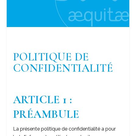
POLITIQUE DE
CONFIDENTIALITÉ
ARTICLE 1 :
PRÉAMBULE
La présente politique de confidentialité a pour