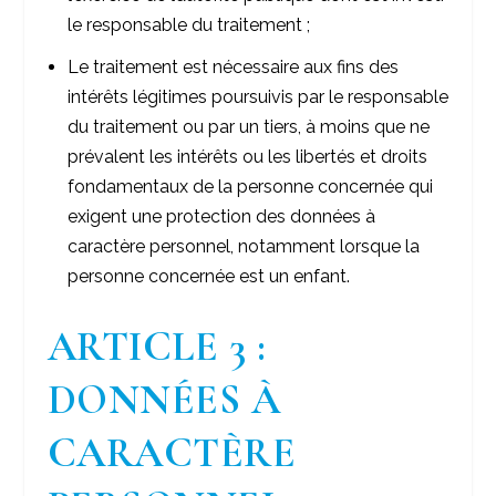
le responsable du traitement ;
Le traitement est nécessaire aux fins des
intérêts légitimes poursuivis par le responsable
du traitement ou par un tiers, à moins que ne
prévalent les intérêts ou les libertés et droits
fondamentaux de la personne concernée qui
exigent une protection des données à
caractère personnel, notamment lorsque la
personne concernée est un enfant.
ARTICLE 3 :
DONNÉES À
CARACTÈRE