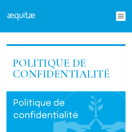
POLITIQUE DE
CONFIDENTIALITÉ