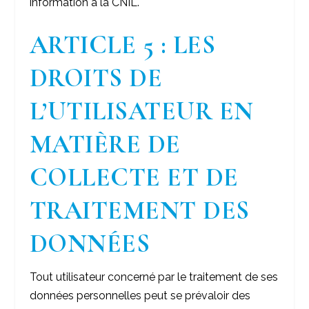
information à la CNIL.
ARTICLE 5 : LES
DROITS DE
L’UTILISATEUR EN
MATIÈRE DE
COLLECTE ET DE
TRAITEMENT DES
DONNÉES
Tout utilisateur concerné par le traitement de ses
données personnelles peut se prévaloir des