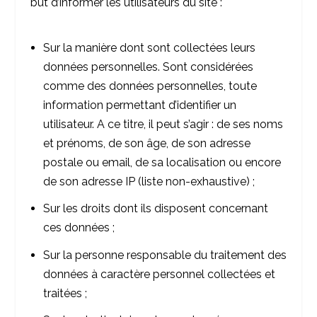
but d’informer les utilisateurs du site :
Sur la manière dont sont collectées leurs
données personnelles. Sont considérées
comme des données personnelles, toute
information permettant d’identifier un
utilisateur. A ce titre, il peut s’agir : de ses noms
et prénoms, de son âge, de son adresse
postale ou email, de sa localisation ou encore
de son adresse IP (liste non-exhaustive) ;
Sur les droits dont ils disposent concernant
ces données ;
Sur la personne responsable du traitement des
données à caractère personnel collectées et
traitées ;