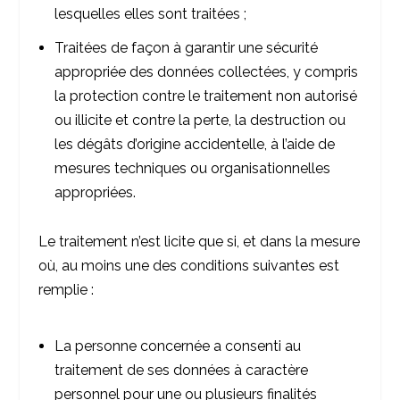
lesquelles elles sont traitées ;
Traitées de façon à garantir une sécurité
appropriée des données collectées, y compris
la protection contre le traitement non autorisé
ou illicite et contre la perte, la destruction ou
les dégâts d’origine accidentelle, à l’aide de
mesures techniques ou organisationnelles
appropriées.
Le traitement n’est licite que si, et dans la mesure
où, au moins une des conditions suivantes est
remplie :
La personne concernée a consenti au
traitement de ses données à caractère
personnel pour une ou plusieurs finalités