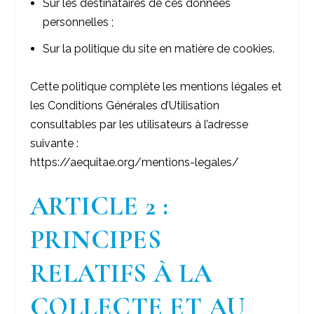
Sur les destinataires de ces données
personnelles ;
Sur la politique du site en matière de cookies.
Cette politique complète les mentions légales et
les Conditions Générales d’Utilisation
consultables par les utilisateurs à l’adresse
suivante :
https://aequitae.org/mentions-legales/
ARTICLE 2 :
PRINCIPES
RELATIFS À LA
COLLECTE ET AU