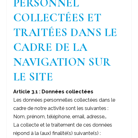
PERSONNEL
COLLECTÉES ET
TRAITÉES DANS LE
CADRE DE LA
NAVIGATION SUR
LE SITE
Article 3.1 : Données collectées
Les données personnelles collectées dans le
cadre de notre activité sont les suivantes :
Nom, prénom, téléphone, email, adresse…
La collecte et le traitement de ces données
répond à la (aux) finalité(s) suivante(s) :