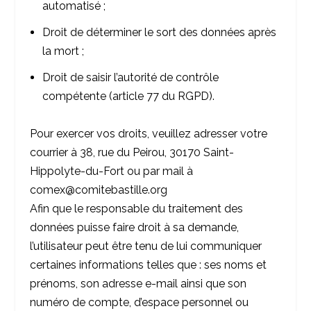
automatisé ;
Droit de déterminer le sort des données après
la mort ;
Droit de saisir l’autorité de contrôle
compétente (article 77 du RGPD).
Pour exercer vos droits, veuillez adresser votre
courrier à 38, rue du Peirou, 30170 Saint-
Hippolyte-du-Fort ou par mail à
comex@comitebastille.org
Afin que le responsable du traitement des
données puisse faire droit à sa demande,
l’utilisateur peut être tenu de lui communiquer
certaines informations telles que : ses noms et
prénoms, son adresse e-mail ainsi que son
numéro de compte, d’espace personnel ou