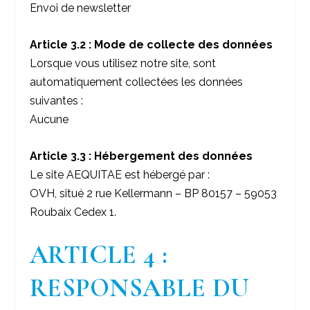
Envoi de newsletter
Article 3.2 : Mode de collecte des données
Lorsque vous utilisez notre site, sont
automatiquement collectées les données
suivantes :
Aucune
Article 3.3 : Hébergement des données
Le site AEQUITAE est hébergé par :
OVH, situé 2 rue Kellermann – BP 80157 – 59053
Roubaix Cedex 1.
ARTICLE 4 :
RESPONSABLE DU