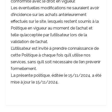
conformité avec le droit en vigueur.
Les éventuelles modifications ne sauraient avoir
d’incidence sur les achats antérieurement
effectués sur le site, lesquels restent soumis à la
Politique en vigueur au moment de l’achat et
telle qu’acceptée par l’utilisateur lors de la
validation de l’achat.
L’utilisateur est invité à prendre connaissance de
cette Politique à chaque fois qu’il utilise nos
services, sans qu’il soit nécessaire de l’en prévenir
formellement.
La présente politique, éditée le 15/11/2024, a été
mise à jour le 15/11/2024.