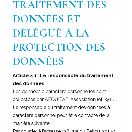
TRAITEMENT DES
DONNÉES ET
DÉLÉGUÉ À LA
PROTECTION DES
DONNÉES
Article 4.1 : Le responsable du traitement
des données
Les données à caractère personnelles sont
collectées par AEQUITAE, Association loi 1901.
Le responsable du traitement des données à
caractère personnel peut être contacté de la
manière suivante :
Par courrier à l’adresse : 38, rue du Peirou, 30170