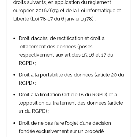
droits suivants, en application du règlement
européen 2016/679 et de la Loi Informatique et
Liberté (Loi 78-17 du 6 janvier 1978) :
Droit d’accès, de rectification et droit à
l’effacement des données (posés
respectivement aux articles 15, 16 et 17 du
RGPD) ;
Droit à la portabilité des données (article 20 du
RGPD) ;
Droit à la limitation (article 18 du RGPD) et à
l’opposition du traitement des données (article
21 du RGPD) ;
Droit de ne pas faire l’objet d’une décision
fondée exclusivement sur un procédé