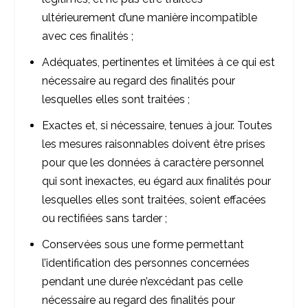
ultérieurement d’une manière incompatible
avec ces finalités ;
Adéquates, pertinentes et limitées à ce qui est
nécessaire au regard des finalités pour
lesquelles elles sont traitées ;
Exactes et, si nécessaire, tenues à jour. Toutes
les mesures raisonnables doivent être prises
pour que les données à caractère personnel
qui sont inexactes, eu égard aux finalités pour
lesquelles elles sont traitées, soient effacées
ou rectifiées sans tarder ;
Conservées sous une forme permettant
l’identification des personnes concernées
pendant une durée n’excédant pas celle
nécessaire au regard des finalités pour