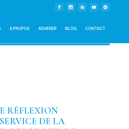
S
A PROPOS
ADHÉRER
BLOG
CONTACT
DE RÉFLEXION
SERVICE DE LA