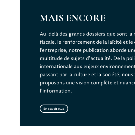
MAIS ENCORE
Au-delà des grands dossiers que sont la
fiscale, le renforcement de la laïcité et le
l’entreprise, notre publication aborde un
multitude de sujets d’actualité. De la pol
internationale aux enjeux environnemen
passant par la culture et la société, nous
proposons une vision complète et nuanc
l’information.
En savoir plus