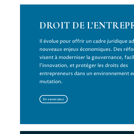
DROIT DE L'ENTREP
Il évolue pour offrir un cadre juridique 
nouveaux enjeux économiques. Des réfo
visent à moderniser la gouvernance, facil
l’innovation, et protéger les droits des
entrepreneurs dans un environnement en
mutation.
En savoir plus