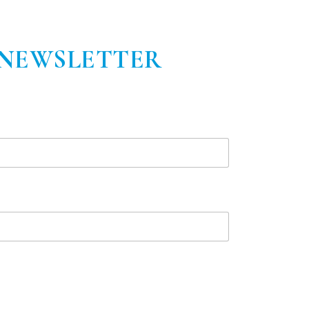
 NEWSLETTER