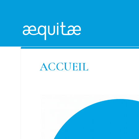
ACCUEIL