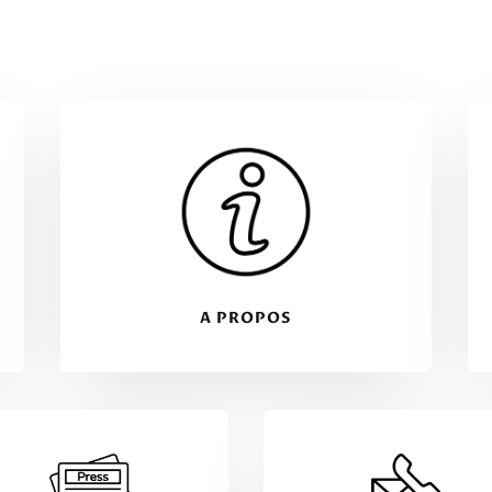
A PROPOS