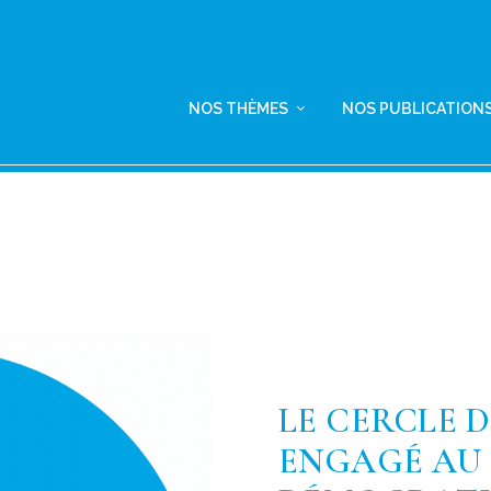
NOS THÈMES
NOS PUBLICATION
LE CERCLE 
ENGAGÉ AU 