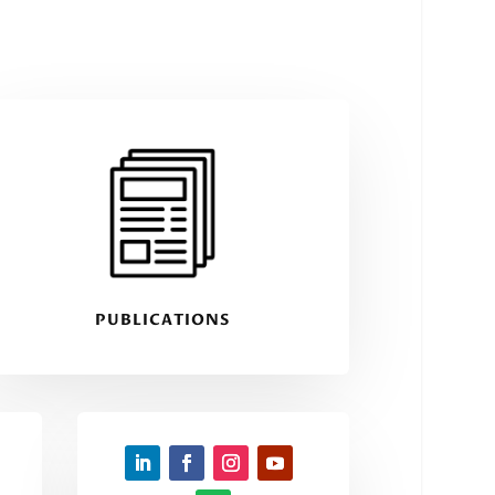
PUBLICATIONS