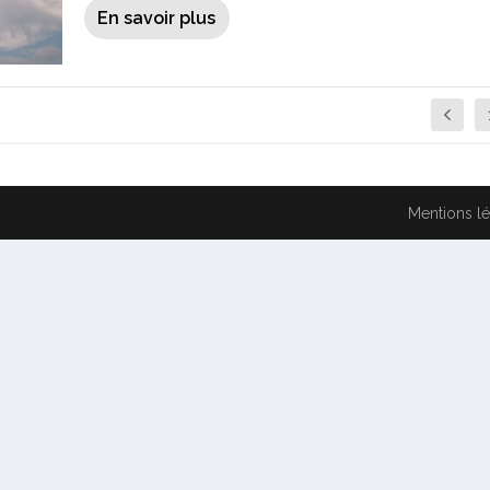
En savoir plus
Mentions l