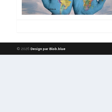
© 2026
Design par Blob.blue