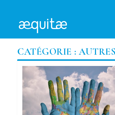
CATÉGORIE :
AUTRES