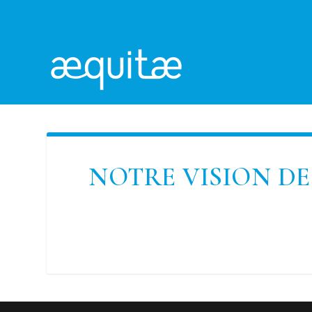
NOTRE VISION DE