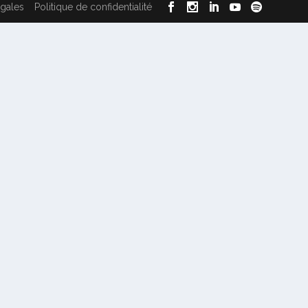
égales
Politique de confidentialité