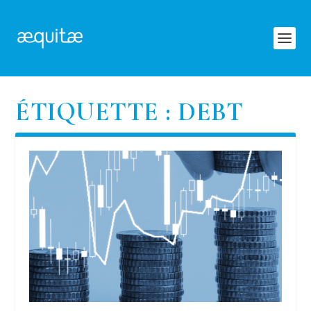
ÉTIQUETTE :
DEBT