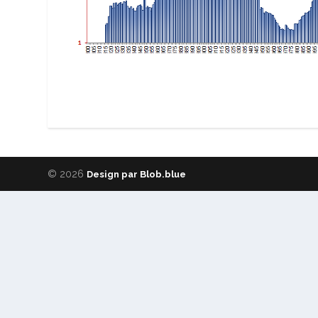
© 2026
Design par Blob.blue