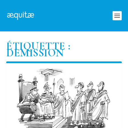
ÉTIQUETTE :
DEMISSION