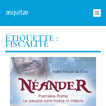
ÉTIQUETTE :
FISCALITÉ