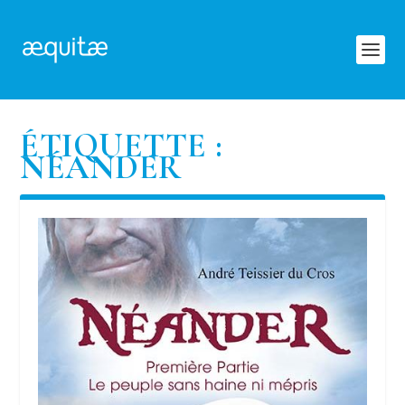
ÉTIQUETTE :
NÉANDER