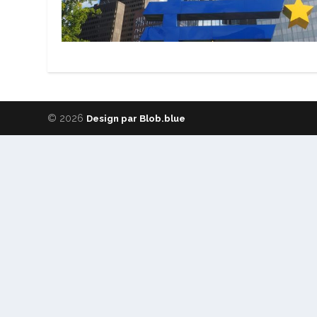
© 2026
Design par Blob.blue