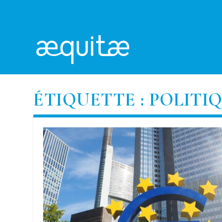
ÉTIQUETTE :
POLITI