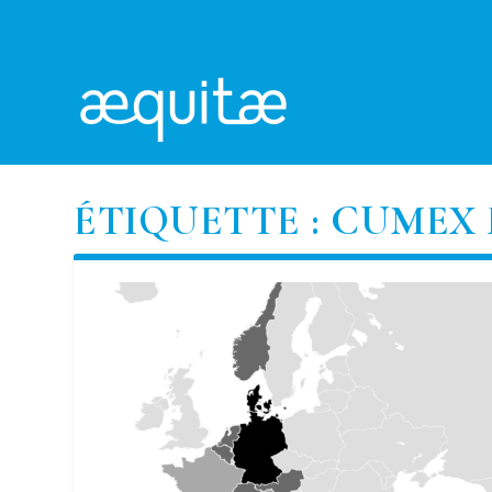
ÉTIQUETTE :
CUMEX 