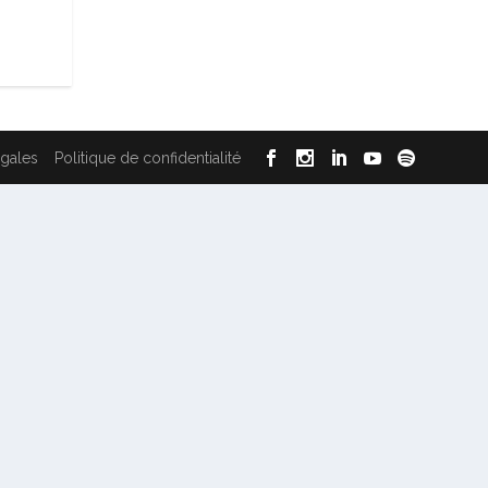
égales
Politique de confidentialité