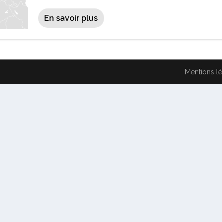
En savoir plus
Mentions l