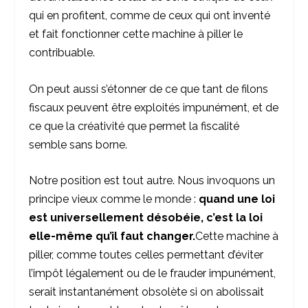
qui en profitent, comme de ceux qui ont inventé
et fait fonctionner cette machine à piller le
contribuable.
On peut aussi s’étonner de ce que tant de filons
fiscaux peuvent être exploités impunément, et de
ce que la créativité que permet la fiscalité
semble sans borne.
Notre position est tout autre. Nous invoquons un
principe vieux comme le monde :
q
uand une loi
est universellement désobéie, c’est la loi
elle-même qu’il faut changer.
Cette machine à
piller, comme toutes celles permettant d’éviter
l’impôt légalement ou de le frauder impunément,
serait instantanément obsolète si on abolissait