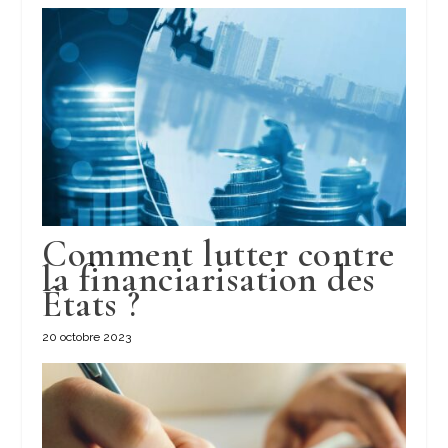
Comment lutter contre
la financiarisation des
États ?
20 octobre 2023