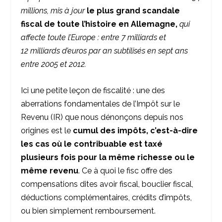
millions, mis à jour
le plus grand scandale
fiscal de toute l’histoire en Allemagne,
qui
affecte toute l’Europe :
entre 7 milliards et
12 milliards d’euros par an subtilisés en sept ans
entre 2005 et 2012.
Ici une petite leçon de fiscalité : une des
aberrations fondamentales de l’Impôt sur le
Revenu (IR) que nous dénonçons depuis nos
origines est le
cumul des impôts, c’est-à-dire
les cas où le contribuable est taxé
plusieurs fois pour la même richesse ou le
même revenu
. Ce à quoi le fisc offre des
compensations dites avoir fiscal, bouclier fiscal,
déductions complémentaires, crédits d’impôts,
ou bien simplement remboursement.