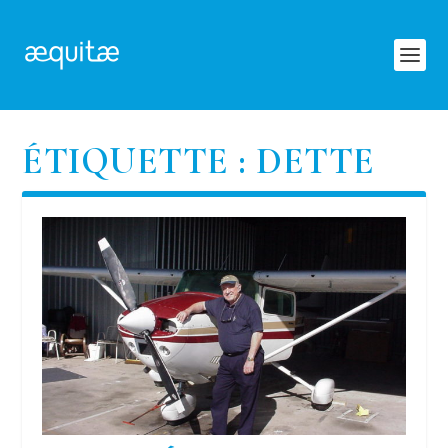
ÉTIQUETTE :
DETTE