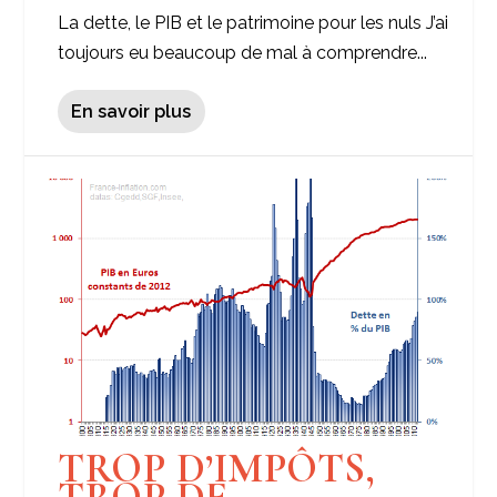
La dette, le PIB et le patrimoine pour les nuls J’ai
toujours eu beaucoup de mal à comprendre...
En savoir plus
TROP D’IMPÔTS,