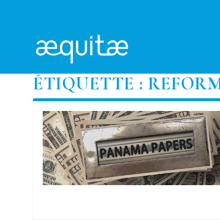
ÉTIQUETTE :
REFORM