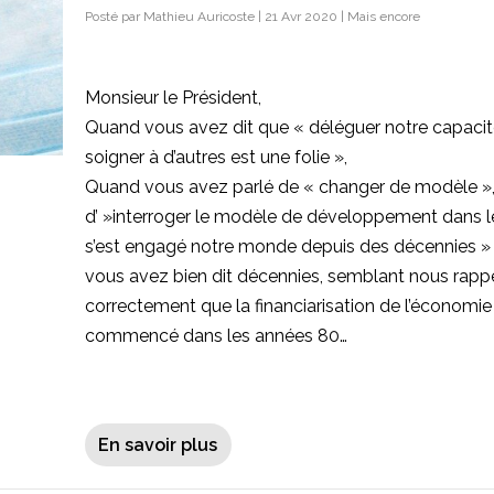
Posté par
Mathieu Auricoste
|
21 Avr 2020
|
Mais encore
Monsieur le Président,
Quand vous avez dit que « déléguer notre capacit
soigner à d’autres est une folie »,
Quand vous avez parlé de « changer de modèle »
d’ »interroger le modèle de développement dans l
s’est engagé notre monde depuis des décennies »
vous avez bien dit décennies, semblant nous rapp
correctement que la financiarisation de l’économie
commencé dans les années 80…
En savoir plus